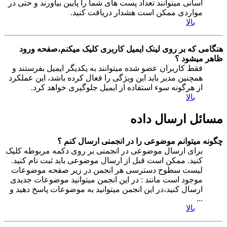
آسانی میتوانند تعداد پست های شما را پایین بیاورند و حتی در
مواردی ممکن است هشدار دریافت کنید.
بالا
هنگامی که بر روی لینک ایمیل کاربری کلیک میکنم،صفحه ورود
ظاهر میشود ؟
فقط کاربران عضو شده میتوانند به یکدیگر ایمیل بفرستند و
همچنین مدیر باید این ویژگی را فعال کرده باشد، این عملکرد
از هرگونه سوء استفاده از ایمیل جلوگیری خواهد کرد.
بالا
مسائل ارسال داده
چگونه میتوانم موضوعی را در انجمنی ارسال کنم ؟
برای ارسال موضوعی در انجمنی بر روی دکمه مربوطه کلیک
کنید. ممکن است قبل از ارسال موضوعی باید ثبت نام کنید.
لیست سطوح دسترسی هر انجمن در زیر صفحه موضوعات
موجود است مانند : در این انجمن میتوانید موضوعات جدیدی
ارسال کنید،در این انجمن میتوانید به موضوعات پاسخ دهید و
...
بالا