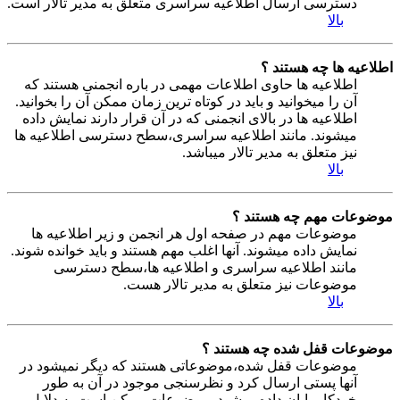
دسترسی ارسال اطلاعیه سراسری متعلق به مدیر تالار است.
بالا
اطلاعیه ها چه هستند ؟
اطلاعیه ها حاوی اطلاعات مهمی در باره انجمنی هستند که
آن را میخوانید و باید در کوتاه ترین زمان ممکن آن را بخوانید.
اطلاعیه ها در بالای انجمنی که در آن قرار دارند نمایش داده
میشوند. مانند اطلاعیه سراسری،سطح دسترسی اطلاعیه ها
نیز متعلق به مدیر تالار میباشد.
بالا
موضوعات مهم چه هستند ؟
موضوعات مهم در صفحه اول هر انجمن و زیر اطلاعیه ها
نمایش داده میشوند. آنها اغلب مهم هستند و باید خوانده شوند.
مانند اطلاعیه سراسری و اطلاعیه ها،سطح دسترسی
موضوعات نیز متعلق به مدیر تالار هست.
بالا
موضوعات قفل شده چه هستند ؟
موضوعات قفل شده،موضوعاتی هستند که دیگر نمیشود در
آنها پستی ارسال کرد و نظرسنجی موجود در آن به طور
خودکار پایان داده میشود. موضوعات ممکن است به دلایل