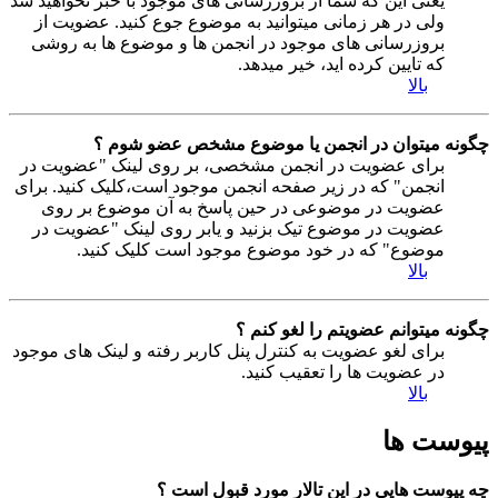
یعنی این که شما از بروزرسانی های موجود با خبر نخواهید شد
ولی در هر زمانی میتوانید به موضوع جوع کنید. عضویت از
بروزرسانی های موجود در انجمن ها و موضوع ها به روشی
که تایین کرده اید، خیر میدهد.
بالا
چگونه میتوان در انجمن یا موضوع مشخص عضو شوم ؟
برای عضویت در انجمن مشخصی، بر روی لینک "عضویت در
انجمن" که در زیر صفحه انجمن موجود است،کلیک کنید. برای
عضویت در موضوعی در حین پاسخ به آن موضوع بر روی
عضویت در موضوع تیک بزنید و یابر روی لینک "عضویت در
موضوع" که در خود موضوع موجود است کلیک کنید.
بالا
چگونه میتوانم عضویتم را لغو کنم ؟
برای لغو عضویت به کنترل پنل کاربر رفته و لینک های موجود
در عضویت ها را تعقیب کنید.
بالا
پیوست ها
چه پیوست هایی در این تالار مورد قبول است ؟