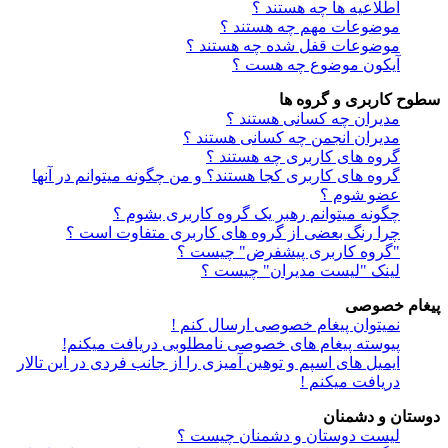
اطلاعیه ها چه هستند ؟
موضوعات مهم چه هستند ؟
موضوعات قفل شده چه هستند ؟
آیکون موضوع چه هست ؟
سطوح کاربری و گروه ها
مدیران چه کسانی هستند ؟
مدیران انجمن چه کسانی هستند ؟
گروه های کاربری چه هستند ؟
گروه های کاربری کجا هستند؟ و من چگونه میتوانم در آنها
عضو شوم ؟
چگونه میتوانم رهبر یک گروه کاربری بشوم ؟
چرا رنگ بعضی از گروه های کاربری متفاوت است ؟
"گروه کاربری پیشفرض" چیست ؟
لینک "لیست مدیران" چیست ؟
پیغام خصوصی
نمیتوان پیغام خصوصی ارسال کنم !
پیوسته پیغام های خصوصی نامطلوبی دریافت میکنم!
ایمیل های اسپم و توهین آمیزی را از جانب فردی در این تالار
دریافت میکنم !
دوستان و دشمنان
لیست دوستان و دشمنان چیست ؟