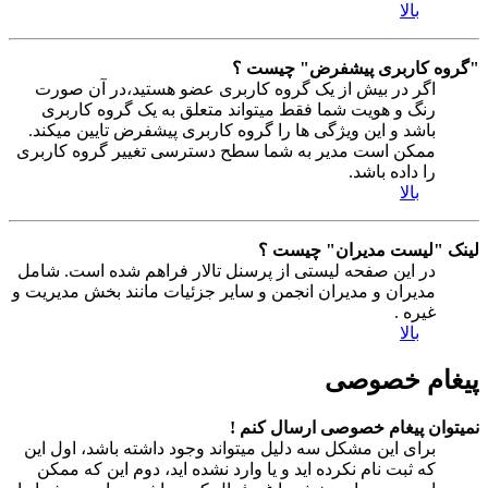
بالا
"گروه کاربری پیشفرض" چیست ؟
اگر در بیش از یک گروه کاربری عضو هستید،در آن صورت
رنگ و هویت شما فقط میتواند متعلق به یک گروه کاربری
باشد و این ویژگی ها را گروه کاربری پیشفرض تایین میکند.
ممکن است مدیر به شما سطح دسترسی تغییر گروه کاربری
را داده باشد.
بالا
لینک "لیست مدیران" چیست ؟
در این صفحه لیستی از پرسنل تالار فراهم شده است. شامل
مدیران و مدیران انجمن و سایر جزئیات مانند بخش مدیریت و
غیره .
بالا
پیغام خصوصی
نمیتوان پیغام خصوصی ارسال کنم !
برای این مشکل سه دلیل میتواند وجود داشته باشد، اول این
که ثبت نام نکرده اید و یا وارد نشده اید، دوم این که ممکن