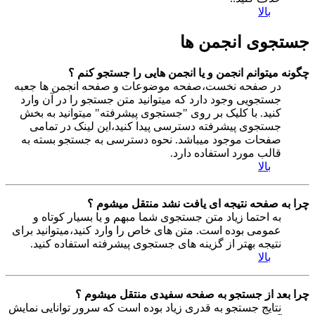
بالا
جستجوی انجمن ها
چگونه میتوانم انجمن و یا انجمن هایی را جستجو کنم ؟
در صفحه نخست،صفحه موضوعات و صفحه انجمن ها جعبه
جستجویی وجود دارد که میتوانید متن جستجو را در آن وارد
کنید. با کلیک بر روی "جستجوی پیشرفته" میتوانید به بخش
جستجوی پیشرفته دسترسی پیدا کنید،این لینک در تمامی
صفحات موجود میباشد. نحوه دسترسی به جستجو بسته به
قالب مورد استفاده دارد.
بالا
چرا به صفحه نتیجه ای یافت نشد منتقل میشوم ؟
به احتما زیاد متن جستجوی شما مبهم و یا بسیار کوتاه و
عمومی بوده است. متن های خاص را وارد کنید،میتوانید برای
نتیجه بهتر از گزینه های جستجوی پیشرفته استفاده کنید.
بالا
چرا بعد از جستجو به صفحه سفیدی منتقل میشوم ؟
نتایج جستجو به قدری زیاد بوده است که سرور توانایی نمایش