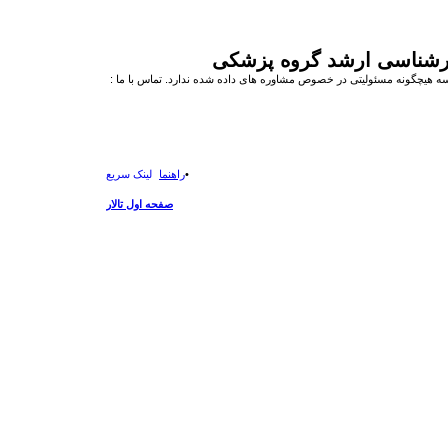
رشناسی ارشد گروه پزشکی
هیچگونه مسئولیتی در خصوص مشاوره های داده شده ندارد. تماس با ما :
راهنما
لینک سریع
صفحه اول تالار