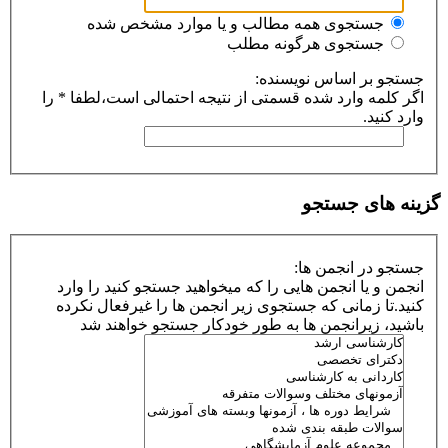
جستجوی همه مطالب و یا موارد مشخص شده
جستجوی هرگونه مطلب
جستجو بر اساس نویسنده:
اگر کلمه وارد شده قسمتی از نتیجه احتمالی است،لطفا * را
وارد کنید.
گزینه های جستجو
جستجو در انجمن ها:
انجمن و یا انجمن هایی را که میخواهید جستجو کنید را وارد
کنید.تا زمانی که جستجوی زیر انجمن ها را غیرفعال نکرده
باشید، زیرانجمن ها به طور خودکار جستجو خواهند شد