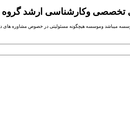
ی تخصصی وکارشناسی ارشد گروه
یباشد وموسسه هیچگونه مسئولیتی در خصوص مشاوره های داده شده ندارد.