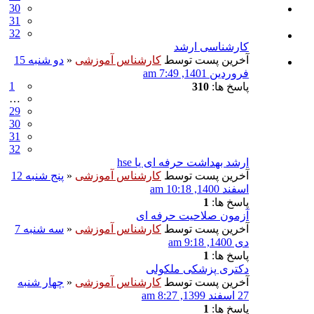
30
31
32
کارشناسی ارشد
آخرین پست توسط
کارشناس آموزشی
«
دو شنبه 15
فروردین 1401, 7:49 am
1
پاسخ ها:
310
…
29
30
31
32
ارشد بهداشت حرفه ای یا hse
آخرین پست توسط
کارشناس آموزشی
«
پنج شنبه 12
اسفند 1400, 10:18 am
پاسخ ها:
1
آزمون صلاحیت حرفه ای
آخرین پست توسط
کارشناس آموزشی
«
سه شنبه 7
دی 1400, 9:18 am
پاسخ ها:
1
دکتری پزشکی ملکولی
آخرین پست توسط
کارشناس آموزشی
«
چهار شنبه
27 اسفند 1399, 8:27 am
پاسخ ها:
1