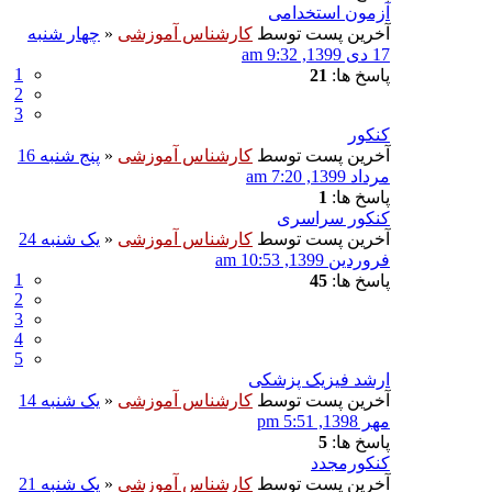
آزمون استخدامی
آخرین پست توسط
کارشناس آموزشی
«
چهار شنبه
17 دی 1399, 9:32 am
1
پاسخ ها:
21
2
3
کنکور
آخرین پست توسط
کارشناس آموزشی
«
پنج شنبه 16
مرداد 1399, 7:20 am
پاسخ ها:
1
کنکور سراسری
آخرین پست توسط
کارشناس آموزشی
«
یک شنبه 24
فروردین 1399, 10:53 am
1
پاسخ ها:
45
2
3
4
5
ارشد فیزیک پزشکی
آخرین پست توسط
کارشناس آموزشی
«
یک شنبه 14
مهر 1398, 5:51 pm
پاسخ ها:
5
کنکورمجدد
آخرین پست توسط
کارشناس آموزشی
«
یک شنبه 21