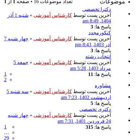
موضوعات
تعداد موضوعات 16 • صفحه
1
از
1
دکترا تخصصی
آخرین پست توسط
کارشناس آموزشی
«
شنبه 1 آذر
1404, 8:49 am
پاسخ ها:
3
کنکورمجدد
آخرین پست توسط
کارشناس آموزشی
«
چهار شنبه 7
آذر 1403, 8:43 pm
پاسخ ها:
3
انتخاب رشته
آخرین پست توسط
کارشناس آموزشی
«
جمعه 5
مرداد 1403, 5:28 am
1
پاسخ ها:
11
2
مشاوره
آخرین پست توسط
کارشناس آموزشی
«
سه شنبه 5
اردیبهشت 1402, 7:23 am
پاسخ ها:
5
دکتری تخصصی
آخرین پست توسط
کارشناس آموزشی
«
چهار شنبه
24 فروردین 1401, 7:31 am
1
پاسخ ها:
315
…
29