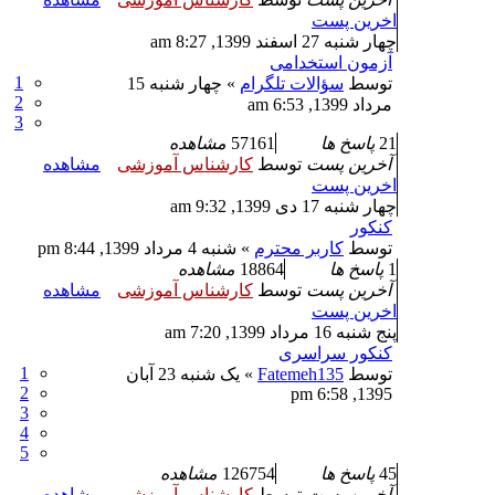
اخرین پست
چهار شنبه 27 اسفند 1399, 8:27 am
آزمون استخدامی
1
توسط
سؤالات تلگرام
» چهار شنبه 15
2
مرداد 1399, 6:53 am
3
21
پاسخ ها
57161
مشاهده
آخرین پست
توسط
کارشناس آموزشی
مشاهده
اخرین پست
چهار شنبه 17 دی 1399, 9:32 am
کنکور
توسط
کاربر محترم
» شنبه 4 مرداد 1399, 8:44 pm
1
پاسخ ها
18864
مشاهده
آخرین پست
توسط
کارشناس آموزشی
مشاهده
اخرین پست
پنج شنبه 16 مرداد 1399, 7:20 am
کنکور سراسری
1
توسط
Fatemeh135
» یک شنبه 23 آبان
2
1395, 6:58 pm
3
4
5
45
پاسخ ها
126754
مشاهده
آخرین پست
توسط
کارشناس آموزشی
مشاهده