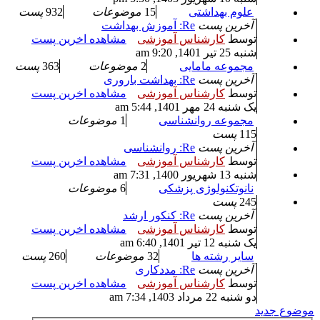
علوم بهداشتی
15
موضوعات
932
پست
آخرین پست
Re: آموزش بهداشت
توسط
کارشناس آموزشی
مشاهده اخرین پست
شنبه 25 تیر 1401, 9:20 am
مجموعه مامایی
2
موضوعات
363
پست
آخرین پست
Re: بهداشت باروری
توسط
کارشناس آموزشی
مشاهده اخرین پست
یک شنبه 24 مهر 1401, 5:44 am
مجموعه روانشناسی
1
موضوعات
115
پست
آخرین پست
Re: روانشناسی
توسط
کارشناس آموزشی
مشاهده اخرین پست
شنبه 13 شهریور 1400, 7:31 am
نانوتکنولوژی پزشکی
6
موضوعات
245
پست
آخرین پست
Re: کنکور ارشد
توسط
کارشناس آموزشی
مشاهده اخرین پست
یک شنبه 12 تیر 1401, 6:40 am
سایر رشته ها
32
موضوعات
260
پست
آخرین پست
Re: مددکاری
توسط
کارشناس آموزشی
مشاهده اخرین پست
دو شنبه 22 مرداد 1403, 7:34 am
موضوع جدید