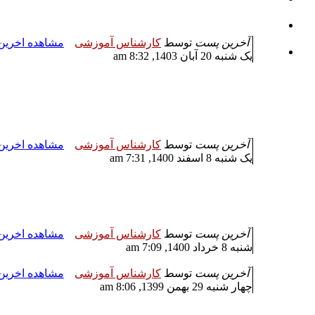
آخرین پست
توسط
کارشناس آموزشی
مشاهده اخری
یک شنبه 20 آبان 1403, 8:32 am
آخرین پست
توسط
کارشناس آموزشی
مشاهده اخری
یک شنبه 8 اسفند 1400, 7:31 am
آخرین پست
توسط
کارشناس آموزشی
مشاهده اخری
شنبه 8 خرداد 1400, 7:09 am
آخرین پست
توسط
کارشناس آموزشی
مشاهده اخری
چهار شنبه 29 بهمن 1399, 8:06 am