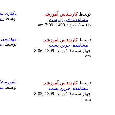
دکتری سی
توسط
کارشناس آموزشی
توسط
سؤ
مشاهده اخرین پست
شنبه 8 خرداد 1400, 7:09 am
مهندسی 
توسط
کارشناس آموزشی
توسط
am
مشاهده اخرین پست
چهار شنبه 29 بهمن 1399, 8:06
am
انفورمات
توسط
کارشناس آموزشی
توسط
سؤ
مشاهده اخرین پست
چهار شنبه 29 بهمن 1399, 8:03
am