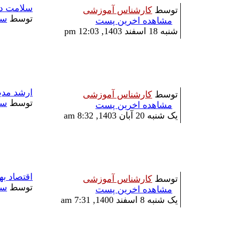
سلامت در 
توسط
کارشناس آموزشی
توسط
سؤ
مشاهده اخرین پست
شنبه 18 اسفند 1403, 12:03 pm
ارشد مدی
توسط
کارشناس آموزشی
توسط
سؤ
مشاهده اخرین پست
یک شنبه 20 آبان 1403, 8:32 am
اقتصاد ب
توسط
کارشناس آموزشی
توسط
سؤ
مشاهده اخرین پست
یک شنبه 8 اسفند 1400, 7:31 am