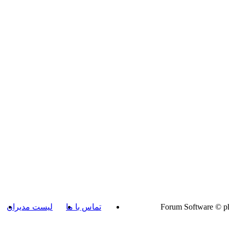
تماس با ما
لیست مدیران