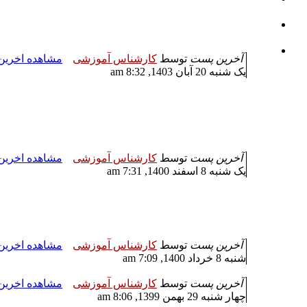
آخرین پست
توسط
کارشناس آموزشی
مشاهده اخری
یک شنبه 20 آبان 1403, 8:32 am
آخرین پست
توسط
کارشناس آموزشی
مشاهده اخری
یک شنبه 8 اسفند 1400, 7:31 am
آخرین پست
توسط
کارشناس آموزشی
مشاهده اخری
شنبه 8 خرداد 1400, 7:09 am
آخرین پست
توسط
کارشناس آموزشی
مشاهده اخری
چهار شنبه 29 بهمن 1399, 8:06 am