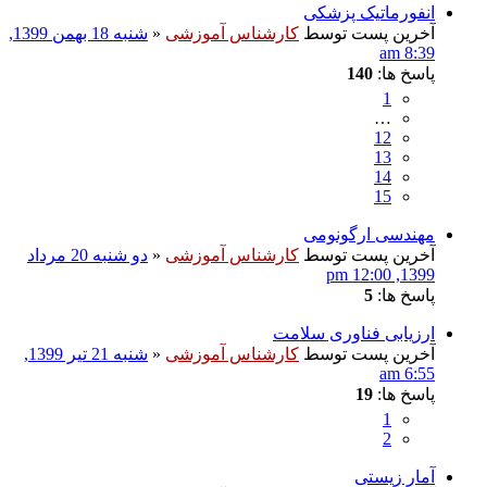
انفورماتیک پزشکی
آخرین پست توسط
کارشناس آموزشی
«
شنبه 18 بهمن 1399,
8:39 am
پاسخ ها:
140
1
…
12
13
14
15
مهندسی ارگونومی
آخرین پست توسط
کارشناس آموزشی
«
دو شنبه 20 مرداد
1399, 12:00 pm
پاسخ ها:
5
ارزیابی فناوری سلامت
آخرین پست توسط
کارشناس آموزشی
«
شنبه 21 تیر 1399,
6:55 am
پاسخ ها:
19
1
2
آمار زیستی