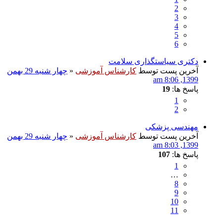
2
3
4
5
6
دکتری سیاستگذاری سلامت
آخرین پست توسط
کارشناس آموزشی
«
چهار شنبه 29 بهمن
1399, 8:06 am
پاسخ ها:
19
1
2
مهندسی پزشکی
آخرین پست توسط
کارشناس آموزشی
«
چهار شنبه 29 بهمن
1399, 8:03 am
پاسخ ها:
107
1
…
8
9
10
11