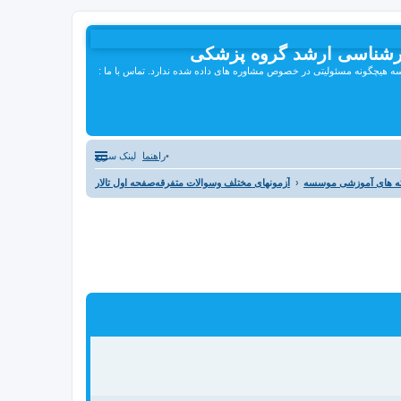
رشناسی ارشد گروه پزشکی
هیچگونه مسئولیتی در خصوص مشاوره های داده شده ندارد. تماس با ما :
راهنما
لینک سریع
سته های آموزشی موسسه
آزمونهای مختلف وسوالات متفرقه
صفحه اول تالار