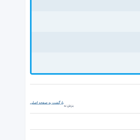
بازگشت به صفحه اصلی
پرش به