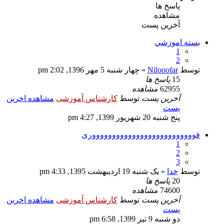
پاسخ ها
مشاهده
آخرین پست
بسته اموزشي
1
2
توسط
Nilooofar
» چهار شنبه 5 مهر 1396, 2:02 pm
15
پاسخ ها
62955
مشاهده
آخرین پست
توسط
کارشناس آموزشی
مشاهده اخرین
پست
پنج شنبه 20 شهریور 1399, 4:27 pm
فووووووووووووووووووووووووووری
1
2
3
توسط
خدا
» یک شنبه 19 اردیبهشت 1395, 4:33 pm
20
پاسخ ها
74600
مشاهده
آخرین پست
توسط
کارشناس آموزشی
مشاهده اخرین
پست
دو شنبه 9 تیر 1399, 6:58 pm