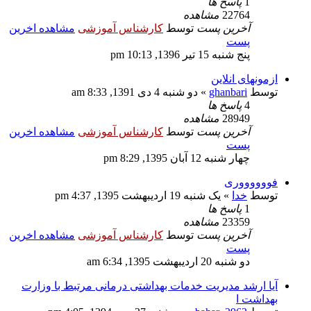
1
پاسخ ها
22764
مشاهده
آخرین پست
توسط
کارشناس آموزشی
مشاهده اخرین
پست
پنج شنبه 15 تیر 1396, 10:13 pm
ازمونهای انلاین
توسط
ghanbari
» دو شنبه 4 دی 1391, 8:33 am
4
پاسخ ها
28949
مشاهده
آخرین پست
توسط
کارشناس آموزشی
مشاهده اخرین
پست
چهار شنبه 12 آبان 1395, 8:29 pm
فووووووری
توسط
خدا
» یک شنبه 19 اردیبهشت 1395, 4:37 pm
1
پاسخ ها
23359
مشاهده
آخرین پست
توسط
کارشناس آموزشی
مشاهده اخرین
پست
دو شنبه 20 اردیبهشت 1395, 6:34 am
آیا ارشد مدیریت خدمات بهداشتی درمانی مرتبط با وزارت
بهداشت ا