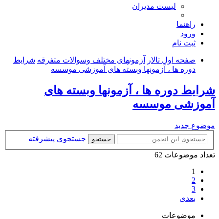
لیست مدیران
راهنما
ورود
ثبت نام
صفحه اول تالار
آزمونهای مختلف وسوالات متفرقه
شرایط
دوره ها ، آزمونها وبسته های آموزشی موسسه
شرایط دوره ها ، آزمونها وبسته های
آموزشی موسسه
موضوع جدید
جستجوی پیشرفته
جستجو
تعداد موضوعات 62
1
2
3
بعدی
موضوعات