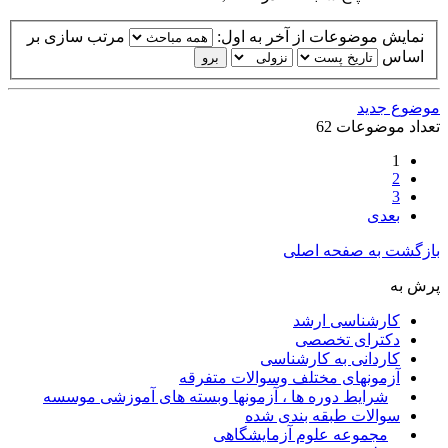
نمایش موضوعات از آخر به اول:
مرتب سازی بر
اساس
موضوع جدید
تعداد موضوعات 62
1
2
3
بعدی
بازگشت به صفحه اصلی
پرش به
کارشناسی ارشد
دکترای تخصصی
کاردانی به کارشناسی
آزمونهای مختلف وسوالات متفرقه
شرایط دوره ها ، آزمونها وبسته های آموزشی موسسه
سوالات طبقه بندی شده
مجموعه علوم آزمایشگاهی