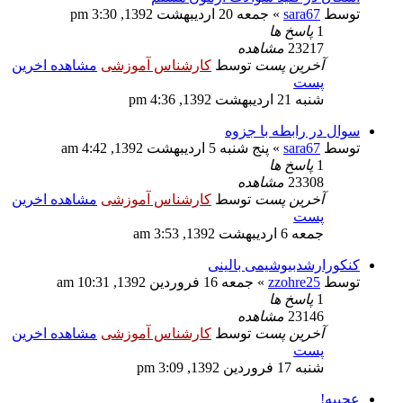
توسط
sara67
» جمعه 20 اردیبهشت 1392, 3:30 pm
1
پاسخ ها
23217
مشاهده
آخرین پست
توسط
کارشناس آموزشی
مشاهده اخرین
پست
شنبه 21 اردیبهشت 1392, 4:36 pm
سوال در رابطه با جزوه
توسط
sara67
» پنج شنبه 5 اردیبهشت 1392, 4:42 am
1
پاسخ ها
23308
مشاهده
آخرین پست
توسط
کارشناس آموزشی
مشاهده اخرین
پست
جمعه 6 اردیبهشت 1392, 3:53 am
کنکورارشدبیوشیمی بالینی
توسط
zzohre25
» جمعه 16 فروردین 1392, 10:31 am
1
پاسخ ها
23146
مشاهده
آخرین پست
توسط
کارشناس آموزشی
مشاهده اخرین
پست
شنبه 17 فروردین 1392, 3:09 pm
عجیبه!