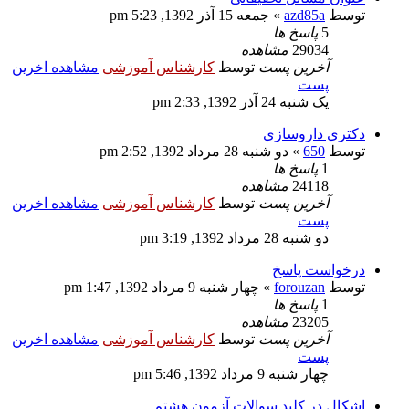
توسط
azd85a
» جمعه 15 آذر 1392, 5:23 pm
5
پاسخ ها
29034
مشاهده
آخرین پست
توسط
کارشناس آموزشی
مشاهده اخرین
پست
یک شنبه 24 آذر 1392, 2:33 pm
دکتری داروسازی
توسط
650
» دو شنبه 28 مرداد 1392, 2:52 pm
1
پاسخ ها
24118
مشاهده
آخرین پست
توسط
کارشناس آموزشی
مشاهده اخرین
پست
دو شنبه 28 مرداد 1392, 3:19 pm
درخواست پاسخ
توسط
forouzan
» چهار شنبه 9 مرداد 1392, 1:47 pm
1
پاسخ ها
23205
مشاهده
آخرین پست
توسط
کارشناس آموزشی
مشاهده اخرین
پست
چهار شنبه 9 مرداد 1392, 5:46 pm
اشکال در کلید سوالات آزمون هشتم