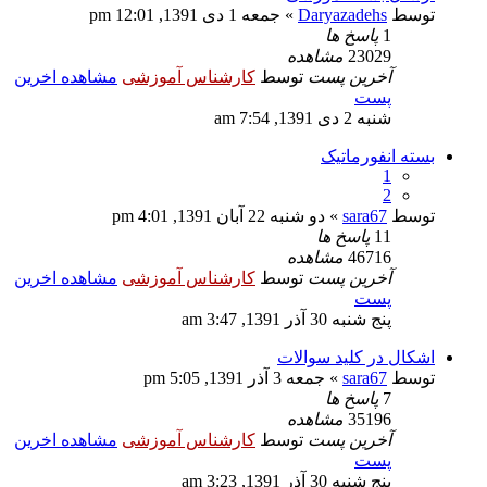
توسط
Daryazadehs
» جمعه 1 دی 1391, 12:01 pm
1
پاسخ ها
23029
مشاهده
آخرین پست
توسط
کارشناس آموزشی
مشاهده اخرین
پست
شنبه 2 دی 1391, 7:54 am
بسته انفورماتیک
1
2
توسط
sara67
» دو شنبه 22 آبان 1391, 4:01 pm
11
پاسخ ها
46716
مشاهده
آخرین پست
توسط
کارشناس آموزشی
مشاهده اخرین
پست
پنج شنبه 30 آذر 1391, 3:47 am
اشکال در کلید سوالات
توسط
sara67
» جمعه 3 آذر 1391, 5:05 pm
7
پاسخ ها
35196
مشاهده
آخرین پست
توسط
کارشناس آموزشی
مشاهده اخرین
پست
پنج شنبه 30 آذر 1391, 3:23 am