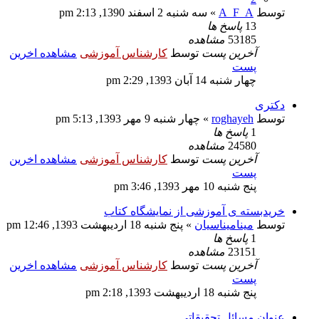
توسط
A_F_A
» سه شنبه 2 اسفند 1390, 2:13 pm
13
پاسخ ها
53185
مشاهده
آخرین پست
توسط
کارشناس آموزشی
مشاهده اخرین
پست
چهار شنبه 14 آبان 1393, 2:29 pm
دکتری
توسط
roghayeh
» چهار شنبه 9 مهر 1393, 5:13 pm
1
پاسخ ها
24580
مشاهده
آخرین پست
توسط
کارشناس آموزشی
مشاهده اخرین
پست
پنج شنبه 10 مهر 1393, 3:46 pm
خریدبسته ی آموزشی از نمایشگاه کتاب
توسط
مینامیناسیان
» پنج شنبه 18 اردیبهشت 1393, 12:46 pm
1
پاسخ ها
23151
مشاهده
آخرین پست
توسط
کارشناس آموزشی
مشاهده اخرین
پست
پنج شنبه 18 اردیبهشت 1393, 2:18 pm
عنوان مسائل تحقیقاتی