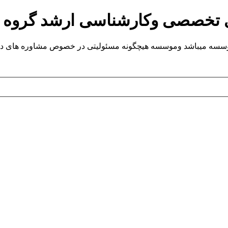
ی تخصصی وکارشناسی ارشد گروه
یباشد وموسسه هیچگونه مسئولیتی در خصوص مشاوره های داده شده ندارد.