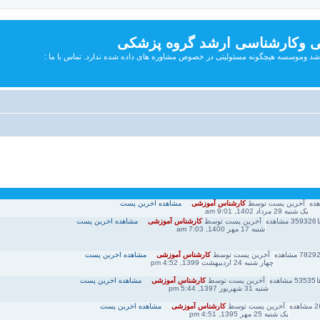
ی وکارشناسی ارشد گروه پزشکی
شد وموسسه هیچگونه مسئولیتی در خصوص مشاوره های داده شده ندارد. تماس با ما :
ده
آخرین پست
توسط
کارشناس آموزشی
مشاهده اخرین پست
یک شنبه 29 مرداد 1402, 9:01 am
359326
مشاهده
آخرین پست
توسط
کارشناس آموزشی
مشاهده اخرین پست
شنبه 17 مهر 1400, 7:03 am
7829
مشاهده
آخرین پست
توسط
کارشناس آموزشی
مشاهده اخرین پست
چهار شنبه 24 اردیبهشت 1399, 4:52 pm
ا
53535
مشاهده
آخرین پست
توسط
کارشناس آموزشی
مشاهده اخرین پست
شنبه 31 شهریور 1397, 5:44 pm
2
مشاهده
آخرین پست
توسط
کارشناس آموزشی
مشاهده اخرین پست
یک شنبه 25 مهر 1395, 4:51 pm