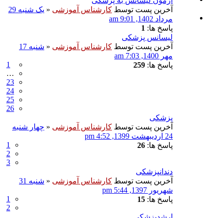
آزمون لیسانس به پزشکی
آخرین پست توسط
کارشناس آموزشی
«
یک شنبه 29
مرداد 1402, 9:01 am
پاسخ ها:
1
لیسانس پزشکی
آخرین پست توسط
کارشناس آموزشی
«
شنبه 17
مهر 1400, 7:03 am
1
پاسخ ها:
259
…
23
24
25
26
پزشکی
آخرین پست توسط
کارشناس آموزشی
«
چهار شنبه
24 اردیبهشت 1399, 4:52 pm
1
پاسخ ها:
26
2
3
دندانپزشکی
آخرین پست توسط
کارشناس آموزشی
«
شنبه 31
شهریور 1397, 5:44 pm
1
پاسخ ها:
15
2
ارشدپزشکی