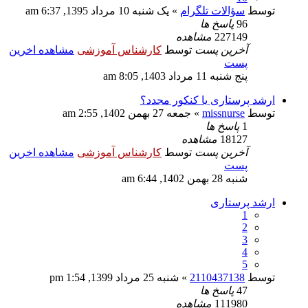
توسط
سؤالات تلگرام
» یک شنبه 10 مرداد 1395, 6:37 am
96
پاسخ ها
227149
مشاهده
آخرین پست
توسط
کارشناس آموزشی
مشاهده اخرین
پست
پنج شنبه 11 مرداد 1403, 8:05 am
ارشد پرستاری یا کنکور مجدد؟
توسط
missnurse
» جمعه 27 بهمن 1402, 2:55 am
1
پاسخ ها
18127
مشاهده
آخرین پست
توسط
کارشناس آموزشی
مشاهده اخرین
پست
شنبه 28 بهمن 1402, 6:44 am
ارشد پرستاری
1
2
3
4
5
توسط
2110437138
» شنبه 25 مرداد 1399, 1:54 pm
47
پاسخ ها
111980
مشاهده