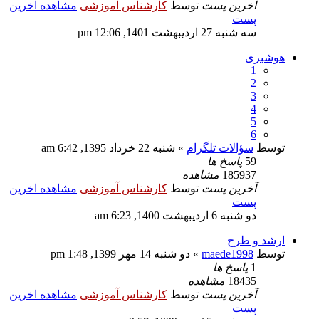
آخرین پست
توسط
کارشناس آموزشی
مشاهده اخرین
پست
سه شنبه 27 اردیبهشت 1401, 12:06 pm
هوشبری
1
2
3
4
5
6
توسط
سؤالات تلگرام
» شنبه 22 خرداد 1395, 6:42 am
59
پاسخ ها
185937
مشاهده
آخرین پست
توسط
کارشناس آموزشی
مشاهده اخرین
پست
دو شنبه 6 اردیبهشت 1400, 6:23 am
ارشد و طرح
توسط
maede1998
» دو شنبه 14 مهر 1399, 1:48 pm
1
پاسخ ها
18435
مشاهده
آخرین پست
توسط
کارشناس آموزشی
مشاهده اخرین
پست