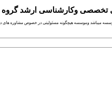
ی تخصصی وکارشناسی ارشد گروه
یباشد وموسسه هیچگونه مسئولیتی در خصوص مشاوره های داده شده ندارد.