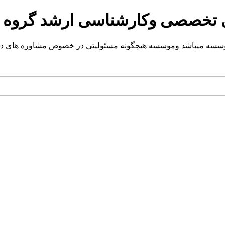
ی تخصصی وکارشناسی ارشد گروه
یباشد وموسسه هیچگونه مسئولیتی در خصوص مشاوره های داده شده ندارد.