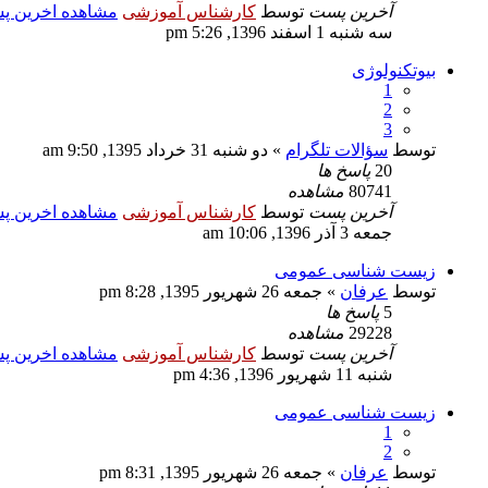
آخرین پست
توسط
کارشناس آموزشی
مشاهده اخرین 
سه شنبه 1 اسفند 1396, 5:26 pm
بیوتکنولوژی
1
2
3
توسط
سؤالات تلگرام
» دو شنبه 31 خرداد 1395, 9:50 am
20
پاسخ ها
80741
مشاهده
آخرین پست
توسط
کارشناس آموزشی
مشاهده اخرین 
جمعه 3 آذر 1396, 10:06 am
زیست شناسی عمومی
توسط
عرفان
» جمعه 26 شهریور 1395, 8:28 pm
5
پاسخ ها
29228
مشاهده
آخرین پست
توسط
کارشناس آموزشی
مشاهده اخرین 
شنبه 11 شهریور 1396, 4:36 pm
زیست شناسی عمومی
1
2
توسط
عرفان
» جمعه 26 شهریور 1395, 8:31 pm