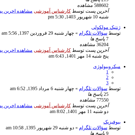
588602
مشاهده
آخرین پست
توسط
کارشناس آموزشی
مشاهده اخرین 
شنبه 10 شهریور 1403, 5:30 pm
ژنتیک مولکولی
توسط
سؤالات تلگرام
» چهار شنبه 29 فروردین 1397, 5:56 am
7
پاسخ ها
36204
مشاهده
آخرین پست
توسط
کارشناس آموزشی
مشاهده اخرین 
پنج شنبه 14 مهر 1401, 6:43 am
میکروبیولوژی
1
2
3
توسط
سؤالات تلگرام
» چهار شنبه 6 مرداد 1395, 6:52 am
25
پاسخ ها
77550
مشاهده
آخرین پست
توسط
کارشناس آموزشی
مشاهده اخرین 
دو شنبه 11 مهر 1401, 8:02 am
بیوفیزیک
توسط
سؤالات تلگرام
» دو شنبه 29 شهریور 1395, 10:58 am
9
پاسخ ها