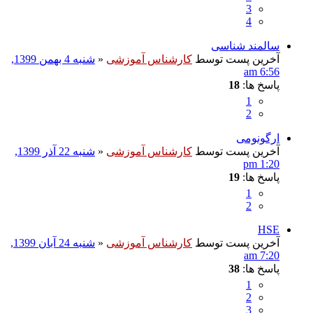
3
4
سالمند شناسی
آخرین پست توسط
کارشناس آموزشی
«
شنبه 4 بهمن 1399,
6:56 am
پاسخ ها:
18
1
2
ارگونومی
آخرین پست توسط
کارشناس آموزشی
«
شنبه 22 آذر 1399,
1:20 pm
پاسخ ها:
19
1
2
HSE
آخرین پست توسط
کارشناس آموزشی
«
شنبه 24 آبان 1399,
7:20 am
پاسخ ها:
38
1
2
3