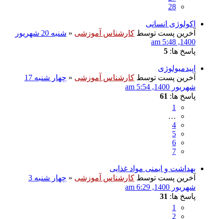
28
اکولوژی انسانی
آخرین پست توسط
کارشناس آموزشی
«
شنبه 20 شهریور
1400, 5:48 am
پاسخ ها:
5
اپیدمیولوژی
آخرین پست توسط
کارشناس آموزشی
«
چهار شنبه 17
شهریور 1400, 5:54 am
پاسخ ها:
61
1
…
4
5
6
7
بهداشت و ایمنی مواد غذایی
آخرین پست توسط
کارشناس آموزشی
«
چهار شنبه 3
شهریور 1400, 6:29 am
پاسخ ها:
31
1
2