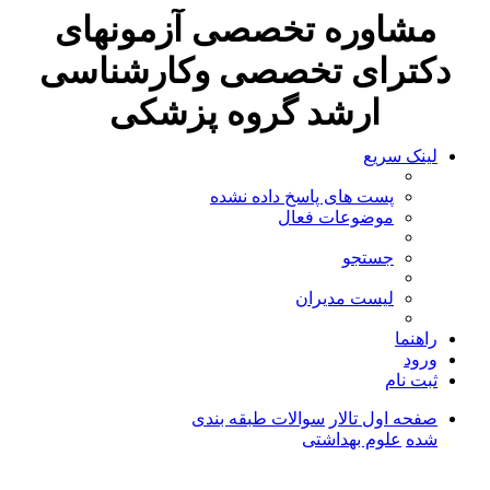
مشاوره تخصصی آزمونهای
دکترای تخصصی وکارشناسی
ارشد گروه پزشکی
لینک سریع
پست های پاسخ داده نشده
موضوعات فعال
جستجو
لیست مدیران
راهنما
ورود
ثبت نام
صفحه اول تالار
سوالات طبقه بندی
شده
علوم بهداشتی
جستجو