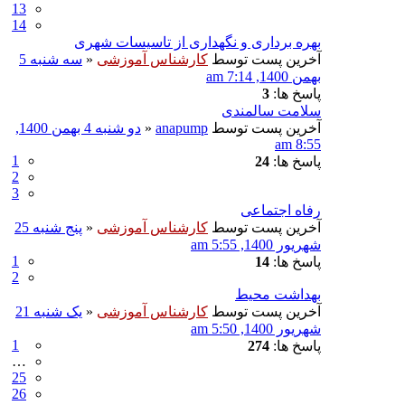
13
14
بهره برداری و نگهداری از تاسیسات شهری
آخرین پست توسط
کارشناس آموزشی
«
سه شنبه 5
بهمن 1400, 7:14 am
پاسخ ها:
3
سلامت سالمندی
آخرین پست توسط
anapump
«
دو شنبه 4 بهمن 1400,
8:55 am
1
پاسخ ها:
24
2
3
رفاه اجتماعی
آخرین پست توسط
کارشناس آموزشی
«
پنج شنبه 25
شهریور 1400, 5:55 am
1
پاسخ ها:
14
2
بهداشت محیط
آخرین پست توسط
کارشناس آموزشی
«
یک شنبه 21
شهریور 1400, 5:50 am
1
پاسخ ها:
274
…
25
26