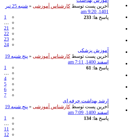
آموزش بهداشت
آخرین پست توسط
کارشناس آموزشی
«
شنبه 25 تیر
1401, 9:20 am
1
پاسخ ها:
233
…
21
22
23
24
آموزش پزشکی
آخرین پست توسط
کارشناس آموزشی
«
پنج شنبه 19
اسفند 1400, 7:11 am
1
پاسخ ها:
61
…
4
5
6
7
ارشد بهداشت حرفه ای
آخرین پست توسط
کارشناس آموزشی
«
پنج شنبه 19
اسفند 1400, 7:09 am
1
پاسخ ها:
134
…
11
12