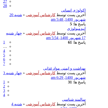
27
28
اکولوژی انسانی
آخرین پست توسط
کارشناس آموزشی
«
شنبه 20
شهریور 1400, 5:48 am
پاسخ ها:
5
اپیدمیولوژی
آخرین پست توسط
کارشناس آموزشی
«
چهار شنبه
17 شهریور 1400, 5:54 am
1
پاسخ ها:
61
…
4
5
6
7
بهداشت و ایمنی مواد غذایی
آخرین پست توسط
کارشناس آموزشی
«
چهار شنبه 3
شهریور 1400, 6:29 am
1
پاسخ ها:
31
2
3
4
سالمند شناسی
آخرین پست توسط
کارشناس آموزشی
«
شنبه 4