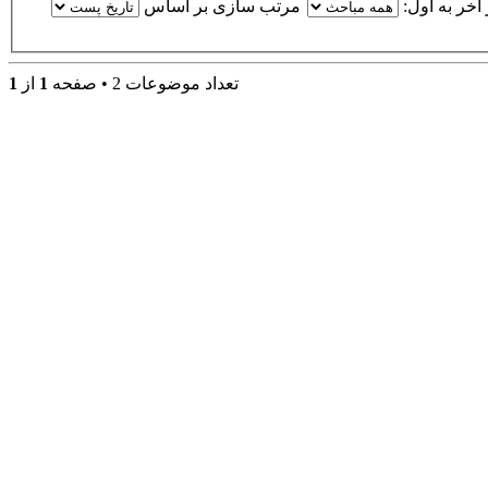
خر به اول:
مرتب سازی بر اساس
تعداد موضوعات 2 • صفحه
1
از
1