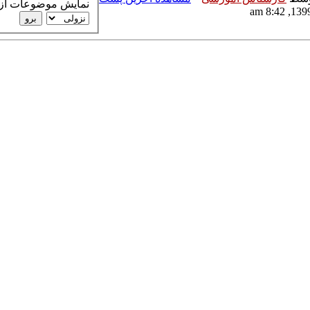
نمایش موضوعات از آ