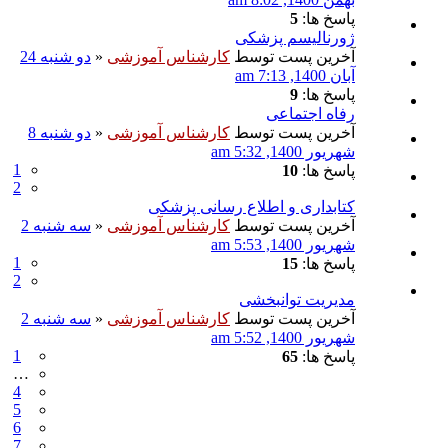
پاسخ ها:
5
ژورنالیسم پزشکی
آخرین پست توسط
کارشناس آموزشی
«
دو شنبه 24
آبان 1400, 7:13 am
پاسخ ها:
9
رفاه اجتماعی
آخرین پست توسط
کارشناس آموزشی
«
دو شنبه 8
شهریور 1400, 5:32 am
1
پاسخ ها:
10
2
کتابداری و اطلاع رسانی پزشکی
آخرین پست توسط
کارشناس آموزشی
«
سه شنبه 2
شهریور 1400, 5:53 am
1
پاسخ ها:
15
2
مدیریت توانبخشی
آخرین پست توسط
کارشناس آموزشی
«
سه شنبه 2
شهریور 1400, 5:52 am
1
پاسخ ها:
65
…
4
5
6
7