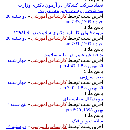
تعداد شرکت کنندگان در آزمون دکتری وزارت
بهداشت در رشته مجموعه مدیریت
آخرین پست توسط
کارشناس آموزشی
«
دو شنبه 26
خرداد 1399, 7:33 pm
پاسخ ها:
1
نمونه قبولی کارنامه دکتری سلامت در بلایا۱۳۹۸
آخرین پست توسط
کارشناس آموزشی
«
دو شنبه 26
خرداد 1399, 7:31 pm
پاسخ ها:
1
پدافند غیرعامل در نظام سلامت
آخرین پست توسط
کارشناس آموزشی
«
چهار شنبه
30 بهمن 1398, 4:49 pm
پاسخ ها:
5
طب سوزنی
آخرین پست توسط
کارشناس آموزشی
«
چهار شنبه
30 بهمن 1398, 7:01 am
پاسخ ها:
1
بیومدیکال مقایسه ای
آخرین پست توسط
کارشناس آموزشی
«
پنج شنبه 17
بهمن 1398, 6:29 pm
پاسخ ها:
1
سلامت و ترافیک
آخرین پست توسط
کارشناس آموزشی
«
دو شنبه 14