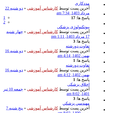
مددکاری
آخرین پست توسط
کارشناس آموزشی
«
دو شنبه 22
مرداد 1403, 7:34 am
1
پاسخ ها:
17
2
بیوتکنولوژِی پزشکی
آخرین پست توسط
کارشناس آموزشی
«
چهار شنبه
17 مرداد 1403, 1:11 pm
پاسخ ها:
3
تفاوت دورشته
آخرین پست توسط
کارشناس آموزشی
«
دو شنبه 16
بهمن 1402, 4:14 am
پاسخ ها:
1
تفاوت دورشته
آخرین پست توسط
کارشناس آموزشی
«
دو شنبه 16
بهمن 1402, 4:12 am
پاسخ ها:
1
اخلاق پزشکی
آخرین پست توسط
کارشناس آموزشی
«
جمعه 10 تیر
1401, 8:02 am
پاسخ ها:
3
مهندسي پزشكي
آخرین پست توسط
کارشناس آموزشی
«
پنج شنبه 7
بهمن 1400, 8:02 am