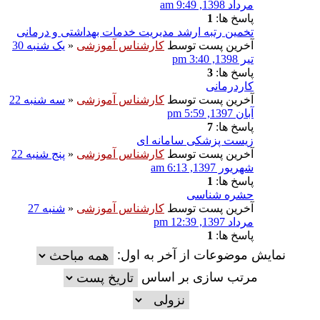
مرداد 1398, 9:49 am
پاسخ ها:
1
تخمین رتبه ارشد مدیریت خدمات بهداشتی و درمانی
آخرین پست توسط
کارشناس آموزشی
«
یک شنبه 30
تیر 1398, 3:40 pm
پاسخ ها:
3
کاردرمانی
آخرین پست توسط
کارشناس آموزشی
«
سه شنبه 22
آبان 1397, 5:59 pm
پاسخ ها:
7
زیست پزشکی سامانه ای
آخرین پست توسط
کارشناس آموزشی
«
پنج شنبه 22
شهریور 1397, 6:13 am
پاسخ ها:
1
حشره شناسی
آخرین پست توسط
کارشناس آموزشی
«
شنبه 27
مرداد 1397, 12:39 pm
پاسخ ها:
1
نمایش موضوعات از آخر به اول:
مرتب سازی بر اساس