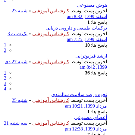
هوش مصنوعی
آخرین پست توسط
کارشناس آموزشی
«
شنبه 23
اسفند 1399, 8:32 am
پاسخ ها:
1
ترکیبات طبیعی و دارویی دریایی
آخرین پست توسط
کارشناس آموزشی
«
یک شنبه 3
اسفند 1399, 7:25 am
1
پاسخ ها:
10
2
ارشد فیزیوتراپی
آخرین پست توسط
کارشناس آموزشی
«
شنبه 27 دی
1399, 8:42 am
1
پاسخ ها:
36
2
3
4
نحوه درصد سلامت سالمندي
آخرین پست توسط
کارشناس آموزشی
«
شنبه 25
مرداد 1399, 10:21 am
پاسخ ها:
1
اعضای مصنوعی
آخرین پست توسط
کارشناس آموزشی
«
سه شنبه 21
مرداد 1399, 12:38 pm
پاسخ ها:
7