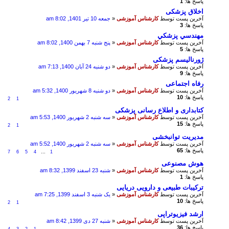
پاسخ ها:
1
اخلاق پزشکی
آخرین پست توسط
کارشناس آموزشی
«
جمعه 10 تیر 1401, 8:02 am
پاسخ ها:
3
مهندسي پزشكي
آخرین پست توسط
کارشناس آموزشی
«
پنج شنبه 7 بهمن 1400, 8:02 am
پاسخ ها:
5
ژورنالیسم پزشکی
آخرین پست توسط
کارشناس آموزشی
«
دو شنبه 24 آبان 1400, 7:13 am
پاسخ ها:
9
رفاه اجتماعی
آخرین پست توسط
کارشناس آموزشی
«
دو شنبه 8 شهریور 1400, 5:32 am
پاسخ ها:
10
2
1
کتابداری و اطلاع رسانی پزشکی
آخرین پست توسط
کارشناس آموزشی
«
سه شنبه 2 شهریور 1400, 5:53 am
پاسخ ها:
15
2
1
مدیریت توانبخشی
آخرین پست توسط
کارشناس آموزشی
«
سه شنبه 2 شهریور 1400, 5:52 am
پاسخ ها:
65
7
6
5
4
…
1
هوش مصنوعی
آخرین پست توسط
کارشناس آموزشی
«
شنبه 23 اسفند 1399, 8:32 am
پاسخ ها:
1
ترکیبات طبیعی و دارویی دریایی
آخرین پست توسط
کارشناس آموزشی
«
یک شنبه 3 اسفند 1399, 7:25 am
پاسخ ها:
10
2
1
ارشد فیزیوتراپی
آخرین پست توسط
کارشناس آموزشی
«
شنبه 27 دی 1399, 8:42 am
پاسخ ها:
36