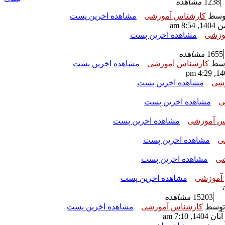
1238
مشاهده
وسط
کارشناس آموزشی
مشاهده اخرین پست
وزشی
مشاهده اخرین پست
1655
مشاهده
سط
کارشناس آموزشی
مشاهده اخرین پست
زشی
مشاهده اخرین پست
ی
مشاهده اخرین پست
س آموزشی
مشاهده اخرین پست
ی
مشاهده اخرین پست
شی
مشاهده اخرین پست
آموزشی
مشاهده اخرین پست
15203
مشاهده
توسط
کارشناس آموزشی
مشاهده اخرین پست