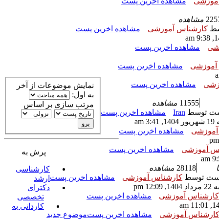
موزشی
مشاهده اخرین پست
225
مشاهده
سط
کارشناس آموزشی
مشاهده اخرین پست
شی
مشاهده اخرین پست
آموزشی
مشاهده اخرین پست
زشی
مشاهده اخرین پست
نمایش موضوعات از آخر
به اول:
11555
مشاهده
مرتب سازی بر اساس
ست
توسط
Iran
مشاهده اخرین پست
3 am
آموزشی
مشاهده اخرین پست
س آموزشی
مشاهده اخرین پست
پرش به
28118
مشاهده
کارشناسی
پست
توسط
کارشناس آموزشی
مشاهده اخرین پست
ارشد
12:0 pm
دکترای
کارشناس آموزشی
مشاهده اخرین پست
تخصصی
کاردانی به
ارشناس آموزشی
مشاهده اخرین پست
موضوع جدید