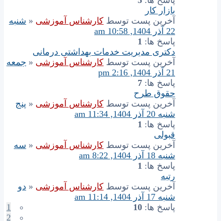
بازار کار
آخرین پست توسط
کارشناس آموزشی
«
شنبه
22 آذر 1404, 10:58 am
پاسخ ها:
1
دکتری مدیریت خدمات بهداشتی درمانی
آخرین پست توسط
کارشناس آموزشی
«
جمعه
21 آذر 1404, 2:16 pm
پاسخ ها:
7
حقوق طرح
آخرین پست توسط
کارشناس آموزشی
«
پنج
شنبه 20 آذر 1404, 11:34 am
پاسخ ها:
1
قبولی
آخرین پست توسط
کارشناس آموزشی
«
سه
شنبه 18 آذر 1404, 8:22 am
پاسخ ها:
1
رتبه
آخرین پست توسط
کارشناس آموزشی
«
دو
شنبه 17 آذر 1404, 11:14 am
پاسخ ها:
10
1
2