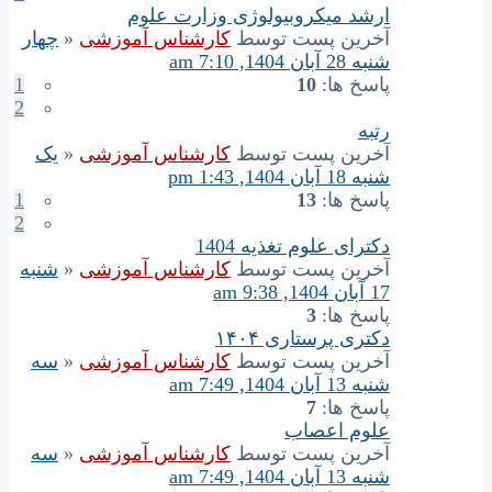
ارشد میکروبیولوژی وزارت علوم
آخرین پست توسط
کارشناس آموزشی
«
چهار
شنبه 28 آبان 1404, 7:10 am
پاسخ ها:
10
1
2
رتبه
آخرین پست توسط
کارشناس آموزشی
«
یک
شنبه 18 آبان 1404, 1:43 pm
پاسخ ها:
13
1
2
دکترای علوم تغذیه 1404
آخرین پست توسط
کارشناس آموزشی
«
شنبه
17 آبان 1404, 9:38 am
پاسخ ها:
3
دکتری پرستاری ۱۴۰۴
آخرین پست توسط
کارشناس آموزشی
«
سه
شنبه 13 آبان 1404, 7:49 am
پاسخ ها:
7
علوم اعصاب
آخرین پست توسط
کارشناس آموزشی
«
سه
شنبه 13 آبان 1404, 7:49 am