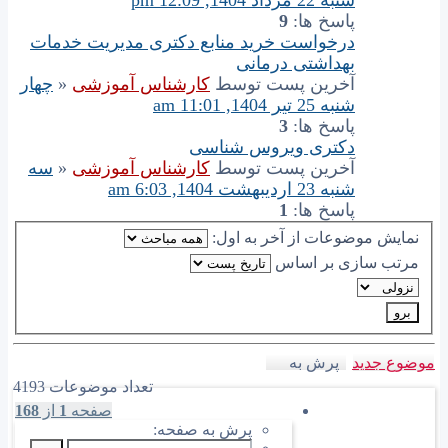
پاسخ ها:
9
درخواست خرید منابع دکتری مدیریت خدمات
بهداشتی درمانی
آخرین پست توسط
کارشناس آموزشی
«
چهار
شنبه 25 تیر 1404, 11:01 am
پاسخ ها:
3
دکتری ویروس شناسی
آخرین پست توسط
کارشناس آموزشی
«
سه
شنبه 23 اردیبهشت 1404, 6:03 am
پاسخ ها:
1
نمایش موضوعات از آخر به اول:
مرتب سازی بر اساس
موضوع جدید
پرش به
تعداد موضوعات 4193
صفحه
1
از
168
پرش به صفحه: