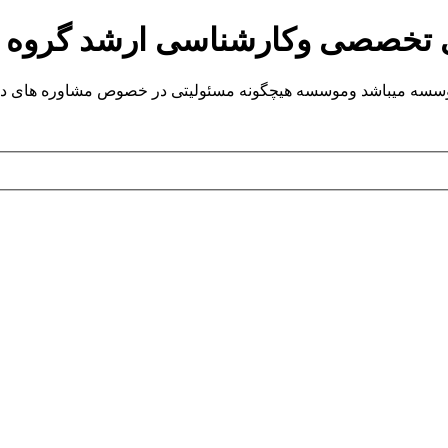
ی تخصصی وکارشناسی ارشد گروه
یباشد وموسسه هیچگونه مسئولیتی در خصوص مشاوره های داده شده ندارد.