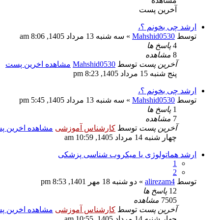
مشاهده
آخرین پست
ارشد چی بخونم ؟،
توسط
Mahshid0530
» سه شنبه 13 مرداد 1405, 8:06 am
4
پاسخ ها
8
مشاهده
آخرین پست
توسط
Mahshid0530
مشاهده اخرین پست
پنج شنبه 15 مرداد 1405, 8:23 pm
ارشد چی بخونم ؟،
توسط
Mahshid0530
» سه شنبه 13 مرداد 1405, 5:45 pm
1
پاسخ ها
7
مشاهده
آخرین پست
توسط
کارشناس آموزشی
مشاهده اخرین 
چهار شنبه 14 مرداد 1405, 10:59 am
ارشد هماتولوژی یا میکروب شناسی پزشکی
1
2
توسط
alirezam4
» دو شنبه 18 مهر 1401, 8:53 pm
12
پاسخ ها
7505
مشاهده
آخرین پست
توسط
کارشناس آموزشی
مشاهده اخرین 
چهار شنبه 14 مرداد 1405, 10:55 am