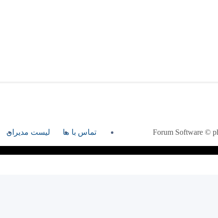
تماس با ما
لیست مدیران