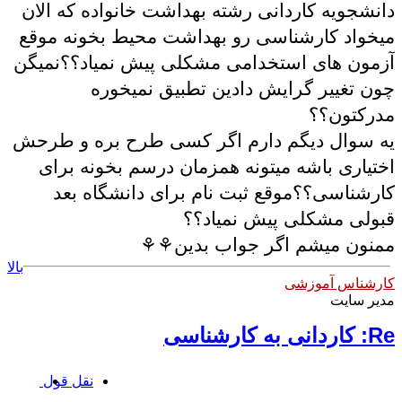
دانشجویه کاردانی رشته بهداشت خانواده که الان
میخواد کارشناسی رو بهداشت محیط بخونه موقع
آزمون های استخدامی مشکلی پیش نمیاد؟؟نمیگن
چون تغییر گرایش دادین تطبیق نمیخوره
مدرکتون؟؟
یه سوال دیگم دارم اگر کسی طرح بره و طرحش
اختیاری باشه میتونه همزمان درسم بخونه برای
کارشناسی؟؟موقع ثبت نام برای دانشگاه بعد
قبولی مشکلی پیش نمیاد؟؟
ممنون میشم اگر جواب بدین⚘⚘
بالا
کارشناس آموزشی
مدیر سایت
Re: کاردانی به کارشناسی
نقل قول