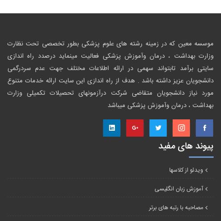
موسسه معین که در زمینه رشته های علوم پزشکی بطور تخصصی تحت نظارت
وزارت بهداشت ، درمان وآموزش پزشکی فعالیت مینماید درصدد راه اندازی
سایتی برآمد تابتواند سهمی در ارائه اطلاعات مختلف جهت عدم سردرگمی
دانشجویان عزیز داشته باشد . هدف از راه اندازی این سایت ارائه خدمات متنوع
مورد نیاز دانشجویان متقاضی شرکت درآزمونهای تحصیلات تکمیلی وزارت
بهداشت ، درمان وآموزش پزشکی میباشد
پیوند های مفید
ویدئو از کلاسها
آموزش زبان انگلیسی
مصاحبه با رتبه های برتر