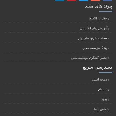
پیوند های مفید
ویدئو از کلاسها
آموزش زبان انگلیسی
مصاحبه با رتبه های برتر
وبلاگ مؤسسه معین
انجمن گفتگوی موسسه معین
دسترسی سریع
صفحه اصلی
ثبت نام
ورود
تماس با ما