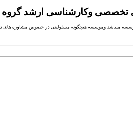
ی تخصصی وکارشناسی ارشد گروه
یباشد وموسسه هیچگونه مسئولیتی در خصوص مشاوره های داده شده ندارد.