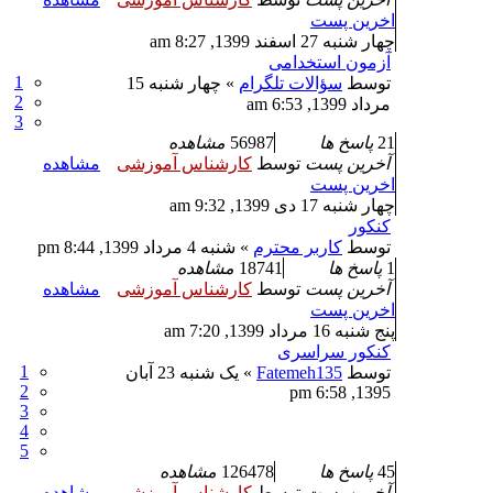
اخرین پست
چهار شنبه 27 اسفند 1399, 8:27 am
آزمون استخدامی
1
توسط
سؤالات تلگرام
» چهار شنبه 15
2
مرداد 1399, 6:53 am
3
21
پاسخ ها
56987
مشاهده
آخرین پست
توسط
کارشناس آموزشی
مشاهده
اخرین پست
چهار شنبه 17 دی 1399, 9:32 am
کنکور
توسط
کاربر محترم
» شنبه 4 مرداد 1399, 8:44 pm
1
پاسخ ها
18741
مشاهده
آخرین پست
توسط
کارشناس آموزشی
مشاهده
اخرین پست
پنج شنبه 16 مرداد 1399, 7:20 am
کنکور سراسری
1
توسط
Fatemeh135
» یک شنبه 23 آبان
2
1395, 6:58 pm
3
4
5
45
پاسخ ها
126478
مشاهده
آخرین پست
توسط
کارشناس آموزشی
مشاهده