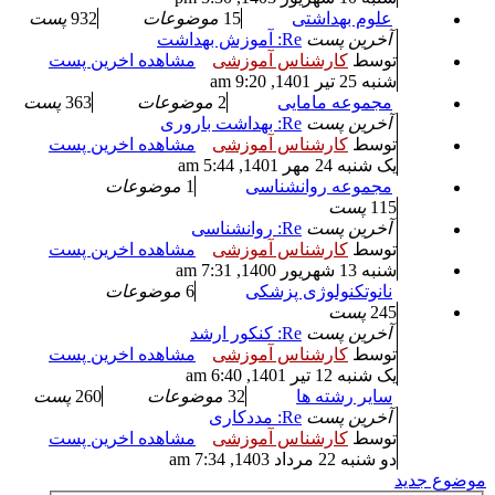
علوم بهداشتی
15
موضوعات
932
پست
آخرین پست
Re: آموزش بهداشت
توسط
کارشناس آموزشی
مشاهده اخرین پست
شنبه 25 تیر 1401, 9:20 am
مجموعه مامایی
2
موضوعات
363
پست
آخرین پست
Re: بهداشت باروری
توسط
کارشناس آموزشی
مشاهده اخرین پست
یک شنبه 24 مهر 1401, 5:44 am
مجموعه روانشناسی
1
موضوعات
115
پست
آخرین پست
Re: روانشناسی
توسط
کارشناس آموزشی
مشاهده اخرین پست
شنبه 13 شهریور 1400, 7:31 am
نانوتکنولوژی پزشکی
6
موضوعات
245
پست
آخرین پست
Re: کنکور ارشد
توسط
کارشناس آموزشی
مشاهده اخرین پست
یک شنبه 12 تیر 1401, 6:40 am
سایر رشته ها
32
موضوعات
260
پست
آخرین پست
Re: مددکاری
توسط
کارشناس آموزشی
مشاهده اخرین پست
دو شنبه 22 مرداد 1403, 7:34 am
موضوع جدید