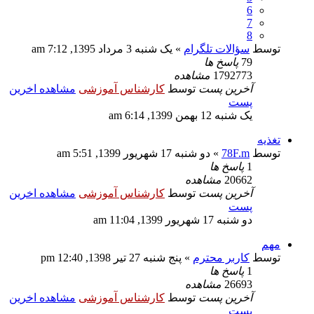
6
7
8
توسط
سؤالات تلگرام
» یک شنبه 3 مرداد 1395, 7:12 am
79
پاسخ ها
1792773
مشاهده
آخرین پست
توسط
کارشناس آموزشی
مشاهده اخرین
پست
یک شنبه 12 بهمن 1399, 6:14 am
تغذیه
توسط
78F.m
» دو شنبه 17 شهریور 1399, 5:51 am
1
پاسخ ها
20662
مشاهده
آخرین پست
توسط
کارشناس آموزشی
مشاهده اخرین
پست
دو شنبه 17 شهریور 1399, 11:04 am
مهم
توسط
کاربر محترم
» پنج شنبه 27 تیر 1398, 12:40 pm
1
پاسخ ها
26693
مشاهده
آخرین پست
توسط
کارشناس آموزشی
مشاهده اخرین
پست