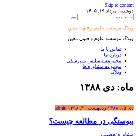
Skip to content
دوشنبه, مرداد ۱۹, ۱۴۰۵
وبلاگ موسسه علوم و فنون معین
وبلاگ موسسه علوم و فنون معین
تماس با ما
درباره ما
مجموعه لیسانس به پزشکی
مجموعه مشاوره ها
وبلاگ
ماه: دی ۱۳۸۸
دی ۱۵, ۱۳۸۸
اردیبهشت ۳۰, ۱۳۹۸
admin
پیوستگی در مطالعه چیست؟
مشاوره تحصیلی