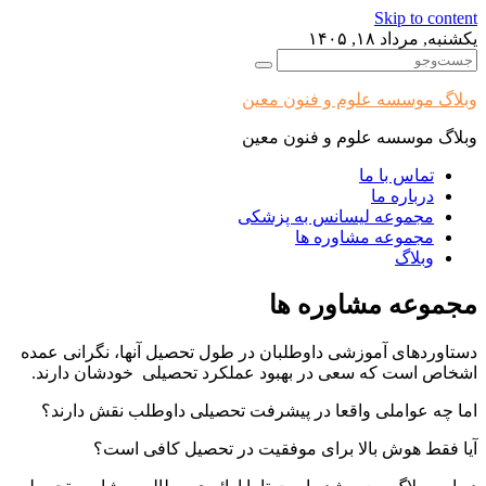
Skip to content
یکشنبه, مرداد ۱۸, ۱۴۰۵
وبلاگ موسسه علوم و فنون معین
وبلاگ موسسه علوم و فنون معین
تماس با ما
درباره ما
مجموعه لیسانس به پزشکی
مجموعه مشاوره ها
وبلاگ
مجموعه مشاوره ها
دستاوردهای آموزشی داوطلبان در طول تحصیل آنها، نگرانی عمده
اشخاص است که سعی در بهبود عملکرد تحصیلی خودشان دارند.
اما چه عواملی واقعا در پیشرفت تحصیلی داوطلب نقش دارند؟
آیا فقط هوش بالا برای موفقیت در تحصیل کافی است؟