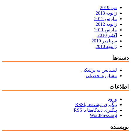
می 2019
ژانویه 2013
مارس 2012
ژانویه 2012
مارس 2011
اکتبر 2010
سپتامبر 2010
ژانویه 2010
دسته‌ها
لیسانس به پزشکی
مشاوره تحصیلی
اطلاعات
ورود
پیگیری نوشته‌ها با
RSS
پیگیری دیدگاه‌ها با
RSS
WordPress.org
نویسنده